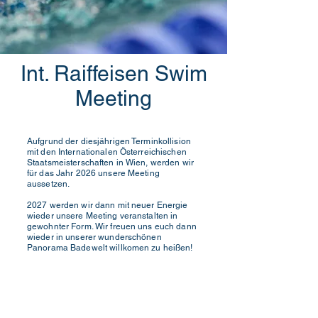
Int. Raiffeisen Swim
Meeting
Aufgrund der diesjährigen Terminkollision
mit den Internationalen Österreichischen
Staatsmeisterschaften in Wien, werden wir
für das Jahr 2026 unsere Meeting
aussetzen.
2027 werden wir dann mit neuer Energie
wieder unsere Meeting veranstalten in
gewohnter Form. Wir freuen uns euch dann
wieder in unserer wunderschönen
Panorama Badewelt willkomen zu heißen!
KONTAKT