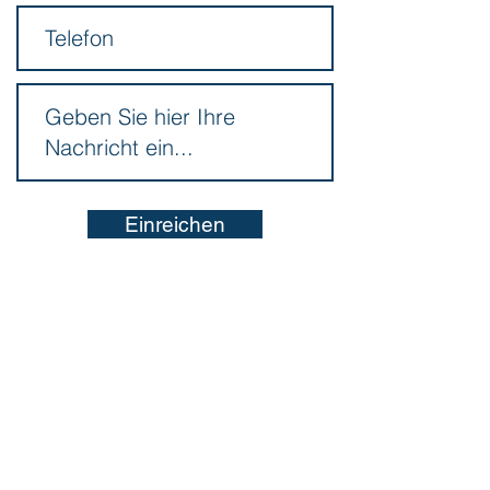
Einreichen